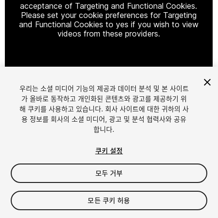
acceptance of Targeting and Functional Cookies.
Please set your cookie preferences for Targeting
and Functional Cookies to yes if you wish to view
videos from these providers.
Cookie Settings
우리는 소셜 미디어 기능의 제공과 데이터 분석 및 본 사이트
1
/
2
가 올바로 동작하고 개인화된 콘텐츠와 광고를 제공하기 위
해 쿠키를 사용하고 있습니다. 회사 사이트에 대한 귀하의 사
용 정보를 회사의 소셜 미디어, 광고 및 분석 협력사와 공유
합니다.
쿠키 설정
모두 거부
$29.99
세금/부가세는 결제 시 반영됩니다.
모든 쿠키 허용