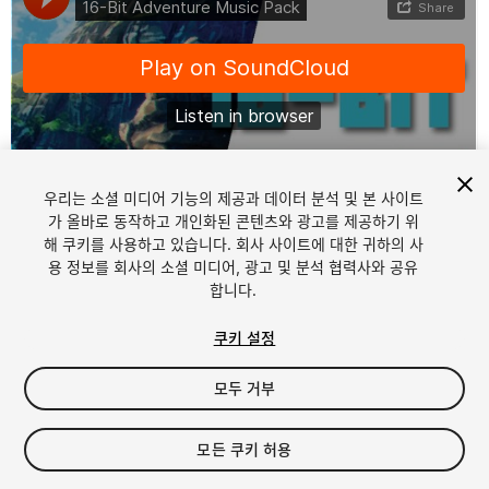
우리는 소셜 미디어 기능의 제공과 데이터 분석 및 본 사이트
1
/
2
가 올바로 동작하고 개인화된 콘텐츠와 광고를 제공하기 위
해 쿠키를 사용하고 있습니다. 회사 사이트에 대한 귀하의 사
용 정보를 회사의 소셜 미디어, 광고 및 분석 협력사와 공유
합니다.
쿠키 설정
모두 거부
$19.99
세금/부가세는 결제 시 반영됩니다.
모든 쿠키 허용