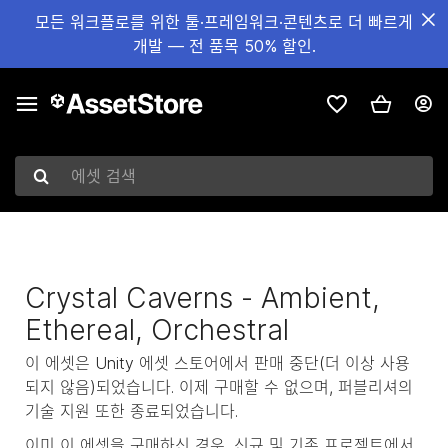
모든 워크플로를 위한 툴·프레임워크·콘텐츠로 더 빠르게
개발 — 전 품목 50% 할인.
에셋 검색
Crystal Caverns - Ambient,
Ethereal, Orchestral
이 에셋은 Unity 에셋 스토어에서 판매 중단(더 이상 사용
되지 않음)되었습니다. 이제 구매할 수 없으며, 퍼블리셔의
기술 지원 또한 종료되었습니다.
이미 이 에셋을 구매하신 경우, 신규 및 기존 프로젝트에서