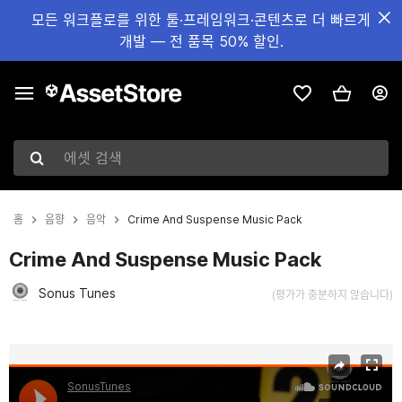
모든 워크플로를 위한 툴·프레임워크·콘텐츠로 더 빠르게
개발 — 전 품목 50% 할인.
에셋 검색
홈
음향
음악
Crime And Suspense Music Pack
Crime And Suspense Music Pack
Sonus Tunes
(평가가 충분하지 않습니다)
현재 슬라이드: 1 / 2