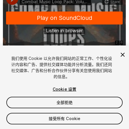
1
/
2
我们使用 Cookie 以允许我们网站的正常工作、个性化设
计内容和广告、提供社交媒体功能并分析流量。我们还同
社交媒体、广告和分析合作伙伴分享有关您使用我们网站
的信息。
Cookie 设置
全部拒绝
$9.99
增值税将在结算时计算
接受所有 Cookie