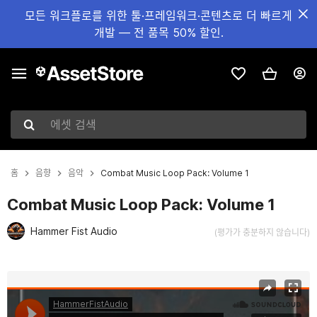
모든 워크플로를 위한 툴·프레임워크·콘텐츠로 더 빠르게
개발 — 전 품목 50% 할인.
에셋 검색
홈
음향
음악
Combat Music Loop Pack: Volume 1
Combat Music Loop Pack: Volume 1
Hammer Fist Audio
(평가가 충분하지 않습니다)
현재 슬라이드: 1 / 2