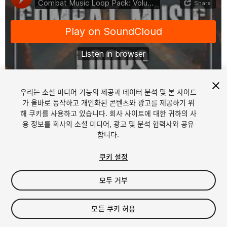
우리는 소셜 미디어 기능의 제공과 데이터 분석 및 본 사이트
1
/
2
가 올바로 동작하고 개인화된 콘텐츠와 광고를 제공하기 위
해 쿠키를 사용하고 있습니다. 회사 사이트에 대한 귀하의 사
용 정보를 회사의 소셜 미디어, 광고 및 분석 협력사와 공유
합니다.
쿠키 설정
모두 거부
$9.99
세금/부가세는 결제 시 반영됩니다.
모든 쿠키 허용