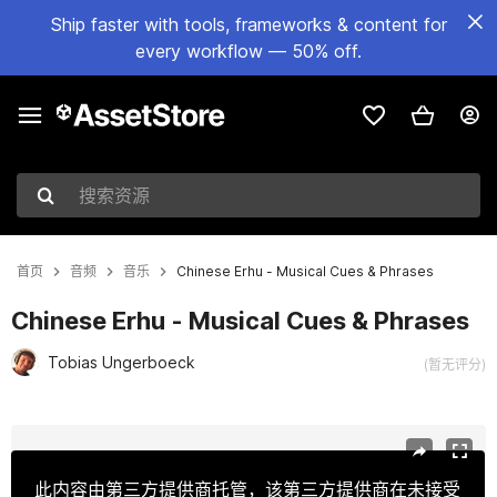
Ship faster with tools, frameworks & content for
every workflow — 50% off.
搜索资源
首页
音频
音乐
Chinese Erhu - Musical Cues & Phrases
Chinese Erhu - Musical Cues & Phrases
Tobias Ungerboeck
(暂无评分)
当前幻灯片：1 / 2
此内容由第三方提供商托管，该第三方提供商在未接受