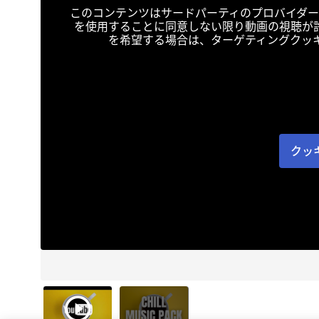
このコンテンツはサードパーティのプロバイダー
を使用することに同意しない限り動画の視聴が
を希望する場合は、ターゲティングクッ
クッ