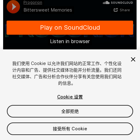
我们使用 Cookie 以允许我们网站的正常工作、个性化设
计内容和广告、提供社交媒体功能并分析流量。我们还同
1
/
2
社交媒体、广告和分析合作伙伴分享有关您使用我们网站
的信息。
Cookie 设置
全部拒绝
$4.99
接受所有 Cookie
增值税将在结算时计算