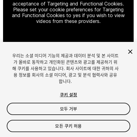
acceptance of Targeting and Functional Cookies.
Please set your cookie preferences for Targeting
and Functional Cookies to yes if you wish to view
videos from these providers.
Cookie Settings
우리는 소셜 미디어 기능의 제공과 데이터 분석 및 본 사이트
1
/
9
가 올바로 동작하고 개인화된 콘텐츠와 광고를 제공하기 위
해 쿠키를 사용하고 있습니다. 회사 사이트에 대한 귀하의 사
용 정보를 회사의 소셜 미디어, 광고 및 분석 협력사와 공유
합니다.
쿠키 설정
모두 거부
$22
세금/부가세는 결제 시 반영됩니다.
모든 쿠키 허용