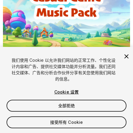
1
/
5
我们使用 Cookie 以允许我们网站的正常工作、个性化设
计内容和广告、提供社交媒体功能并分析流量。我们还同
社交媒体、广告和分析合作伙伴分享有关您使用我们网站
的信息。
Cookie 设置
全部拒绝
$7.99
增值税将在结算时计算
接受所有 Cookie