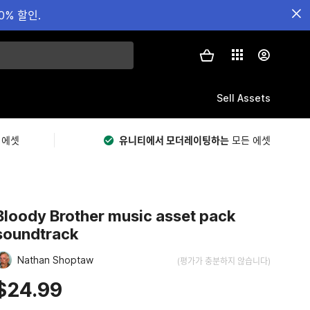
0% 할인.
Sell Assets
 에셋
유니티에서 모더레이팅하는
모든 에셋
Bloody Brother music asset pack
soundtrack
Nathan Shoptaw
(평가가 충분하지 않습니다)
$24.99