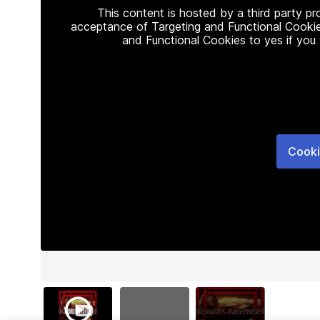
This content is hosted by a third party p
acceptance of Targeting and Functional Cookie
and Functional Cookies to yes if you
Cooki