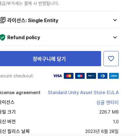
세금/부가세는 결제 시 반영됩니다.
라이선스: Single Entity
Refund policy
장바구니에 담기
ecure checkout:
icense agreement
Standard Unity Asset Store EULA
라이선스
싱글 엔티티
파일 크기
226.7 MB
최신 버전
1.0
최신 릴리스 날짜
2023년 6월 28일