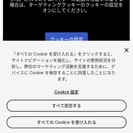
場合は、ターゲティングクッキーのクッキーの設定を
オンにしてください。
クッキーの設定
1
/
5
「すべての Cookie を受け入れる」をクリックすると、
サイトナビゲーションを強化し、サイトの使用状況を分
析し、弊社のマーケティング活動を支援するために、デ
バイスに Cookie を保存することに同意したことになり
ます。
Cookie 設定
FREE
すべて拒否する
29
views
in the past week
すべての Cookie を受け入れる