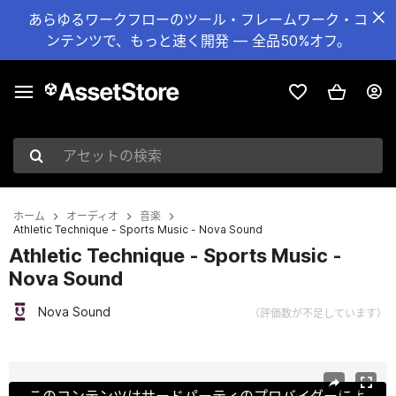
あらゆるワークフローのツール・フレームワーク・コ
ンテンツで、もっと速く開発 — 全品50%オフ。
アセットの検索
ホーム
オーディオ
音楽
Athletic Technique - Sports Music - Nova Sound
Athletic Technique - Sports Music -
Nova Sound
Nova Sound
（評価数が不足しています）
現在のスライド：1 / 4
このコンテンツはサードパーティのプロバイダーによ