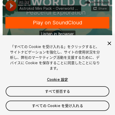
「すべての Cookie を受け入れる」をクリックすると、
サイトナビゲーションを強化し、サイトの使用状況を分
析し、弊社のマーケティング活動を支援するために、デ
1
/
2
バイスに Cookie を保存することに同意したことになり
ます。
Cookie 設定
すべて拒否する
$15
すべての Cookie を受け入れる
消費税は決済時に計算されます