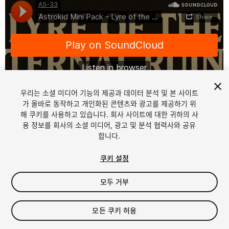
우리는 소셜 미디어 기능의 제공과 데이터 분석 및 본 사이트
가 올바로 동작하고 개인화된 콘텐츠와 광고를 제공하기 위
해 쿠키를 사용하고 있습니다. 회사 사이트에 대한 귀하의 사
1
/
2
용 정보를 회사의 소셜 미디어, 광고 및 분석 협력사와 공유
합니다.
쿠키 설정
모두 거부
$15
모든 쿠키 허용
세금/부가세는 결제 시 반영됩니다.