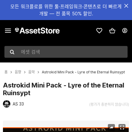
모든 워크플로를 위한 툴·프레임워크·콘텐츠로 더 빠르게
개발 — 전 품목 50% 할인.
에셋 검색
홈
음향
음악
Astrokid Mini Pack - Lyre of the Eternal Ruinsypt
Astrokid Mini Pack - Lyre of the Eternal
Ruinsypt
AS 33
(평가가 충분하지 않습니다)
현재 슬라이드: 1 / 2