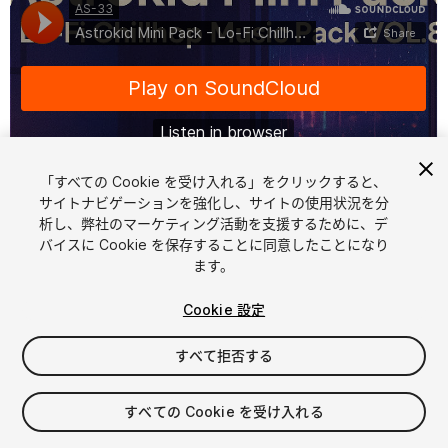
「すべての Cookie を受け入れる」をクリックすると、
サイトナビゲーションを強化し、サイトの使用状況を分
析し、弊社のマーケティング活動を支援するために、デ
1
/
2
バイスに Cookie を保存することに同意したことになり
ます。
Cookie 設定
すべて拒否する
$15
すべての Cookie を受け入れる
消費税は決済時に計算されます