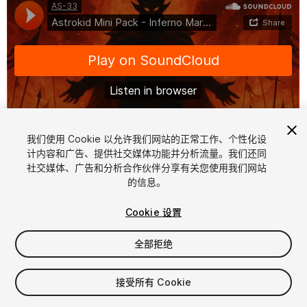
我们使用 Cookie 以允许我们网站的正常工作、个性化设
计内容和广告、提供社交媒体功能并分析流量。我们还同
1
/
2
社交媒体、广告和分析合作伙伴分享有关您使用我们网站
的信息。
Cookie 设置
全部拒绝
$15
接受所有 Cookie
增值税将在结算时计算