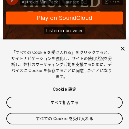
「すべての Cookie を受け入れる」をクリックすると、
1
/
2
サイトナビゲーションを強化し、サイトの使用状況を分
析し、弊社のマーケティング活動を支援するために、デ
バイスに Cookie を保存することに同意したことになり
ます。
Cookie 設定
すべて拒否する
$20
消費税は決済時に計算されます
すべての Cookie を受け入れる