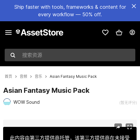
Ship faster with tools, frameworks & content for
every workflow — 50% off.
搜索资源
首页
音频
音乐
Asian Fantasy Music Pack
Asian Fantasy Music Pack
WOW Sound
(暂无评分)
当前幻灯片：1 / 3
此内容由第三方提供商托管，该第三方提供商在未接受