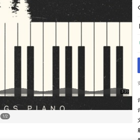
1
/
2