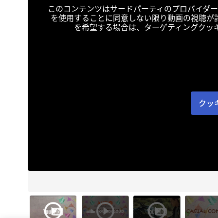
このコンテンツはサードパーティのプロバイダー
を使用することに同意しない限り動画の視聴が
を希望する場合は、ターゲティングクッ
クッ