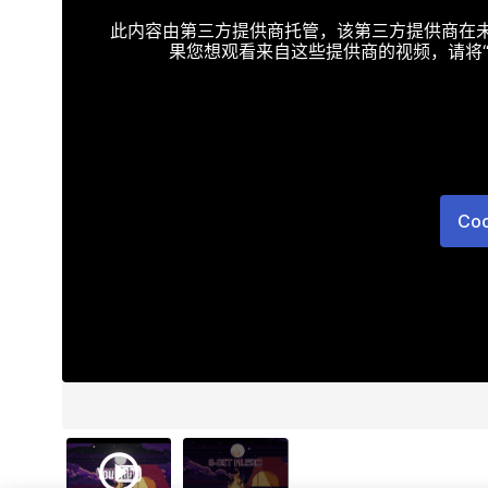
此内容由第三方提供商托管，该第三方提供商在未接受T
果您想观看来自这些提供商的视频，请将“Targe
Co