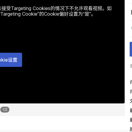
argeting Cookies的情况下不允许观看视频。如
ting Cookie”的Cookie偏好设置为“是”。
okie设置
1
/
2