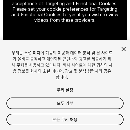
acceptance of Targeting and Functional Cookies.
Please set your cookie preferences for Targeting
and Functional Cookies to yes if you wish to view
videos from these providers.
Cookie Settings
우리는 소셜 미디어 기능의 제공과 데이터 분석 및 본 사이트
1
/
2
가 올바로 동작하고 개인화된 콘텐츠와 광고를 제공하기 위
해 쿠키를 사용하고 있습니다. 회사 사이트에 대한 귀하의 사
용 정보를 회사의 소셜 미디어, 광고 및 분석 협력사와 공유
합니다.
쿠키 설정
모두 거부
$4.99
세금/부가세는 결제 시 반영됩니다.
모든 쿠키 허용