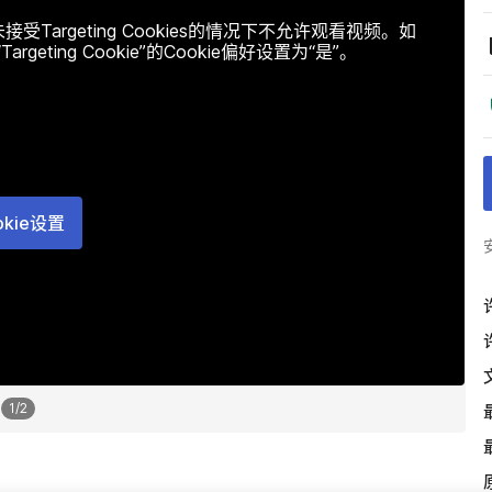
argeting Cookies的情况下不允许观看视频。如
ting Cookie”的Cookie偏好设置为“是”。
okie设置
1
/
2