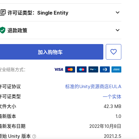
许可证类型：Single Entity
退款政策
加入购物车
安全结账方式：
许可证协议
标准的Unity资源商店EULA
许可证类型
一个实体
文件大小
42.3 MB
最新版本
1.0
最新发布日期
2022年10月8日
原始 Unity 版本
2021.2.5