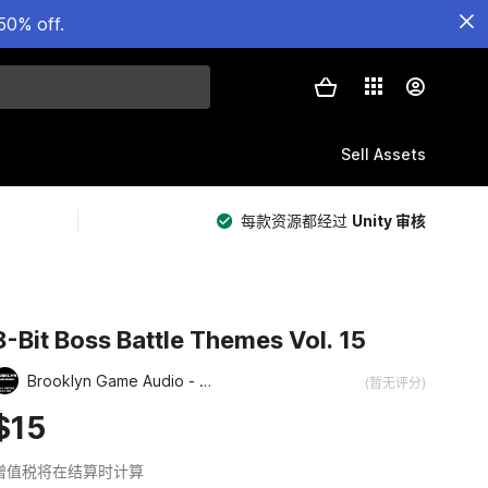
50% off.
Sell Assets
每款资源都经过
Unity 审核
8-Bit Boss Battle Themes Vol. 15
Brooklyn Game Audio - Retro and Chiptune Collection
(暂无评分)
$15
增值税将在结算时计算