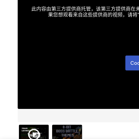
此内容由第三方提供商托管，该第三方提供商在未接受T
果您想观看来自这些提供商的视频，请将“Targe
Co