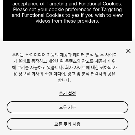
acceptance of Targeting and Functional Cookies.
Please set your cookie preferences for Targeting
and Functional Cookies to yes if you wish to view
videos from these providers.
Cookie Settings
우리는 소셜 미디어 기능의 제공과 데이터 분석 및 본 사이트
1
/
2
가 올바로 동작하고 개인화된 콘텐츠와 광고를 제공하기 위
해 쿠키를 사용하고 있습니다. 회사 사이트에 대한 귀하의 사
용 정보를 회사의 소셜 미디어, 광고 및 분석 협력사와 공유
합니다.
쿠키 설정
모두 거부
$15
세금/부가세는 결제 시 반영됩니다.
모든 쿠키 허용