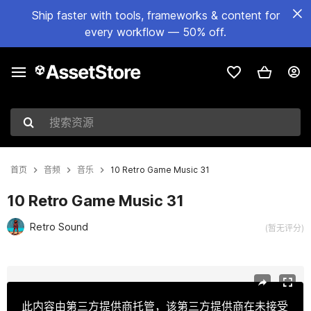
Ship faster with tools, frameworks & content for
every workflow — 50% off.
搜索资源
首页
音频
音乐
10 Retro Game Music 31
10 Retro Game Music 31
Retro Sound
(暂无评分)
当前幻灯片：1 / 2
此内容由第三方提供商托管，该第三方提供商在未接受