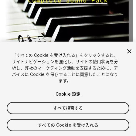
「すべての Cookie を受け入れる」をクリックすると、
サイトナビゲーションを強化し、サイトの使用状況を分
析し、弊社のマーケティング活動を支援するために、デ
1
/
1
バイスに Cookie を保存することに同意したことになり
ます。
Cookie 設定
すべて拒否する
$50
すべての Cookie を受け入れる
消費税は決済時に計算されます