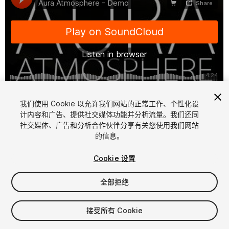
1
/
2
我们使用 Cookie 以允许我们网站的正常工作、个性化设
计内容和广告、提供社交媒体功能并分析流量。我们还同
社交媒体、广告和分析合作伙伴分享有关您使用我们网站
的信息。
Cookie 设置
全部拒绝
$14.99
增值税将在结算时计算
接受所有 Cookie