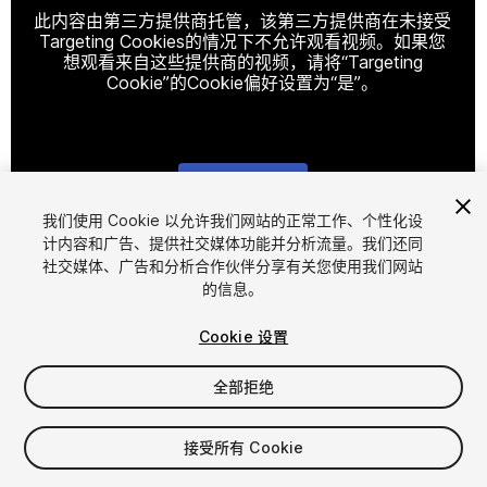
此内容由第三方提供商托管，该第三方提供商在未接受
Targeting Cookies的情况下不允许观看视频。如果您
想观看来自这些提供商的视频，请将“Targeting
Cookie”的Cookie偏好设置为“是”。
Cookie设置
我们使用 Cookie 以允许我们网站的正常工作、个性化设
计内容和广告、提供社交媒体功能并分析流量。我们还同
1
/
2
社交媒体、广告和分析合作伙伴分享有关您使用我们网站
的信息。
Cookie 设置
全部拒绝
$24.99
接受所有 Cookie
增值税将在结算时计算