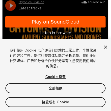
我们使用 Cookie 以允许我们网站的正常工作、个性化设
计内容和广告、提供社交媒体功能并分析流量。我们还同
1
/
8
社交媒体、广告和分析合作伙伴分享有关您使用我们网站
的信息。
Cookie 设置
全部拒绝
$5
接受所有 Cookie
增值税将在结算时计算