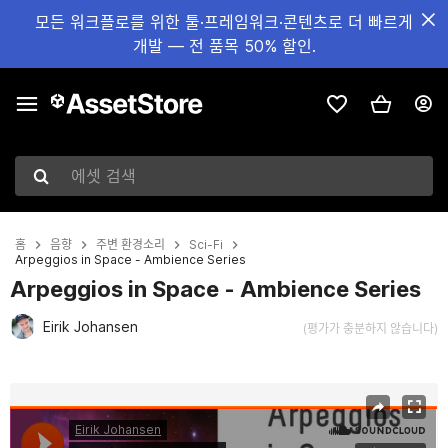
모든 워크플로를 위한 툴·프레임워크·콘텐츠로 더 빠르게
개발 — 전 품목 50% 할인.
에셋 검색
홈
음향
주변 환경소리
Sci-Fi
Arpeggios in Space - Ambience Series
Arpeggios in Space - Ambience Series
Eirik Johansen
(평가가 충분하지 않습니다)
현재 슬라이드: 1 / 6