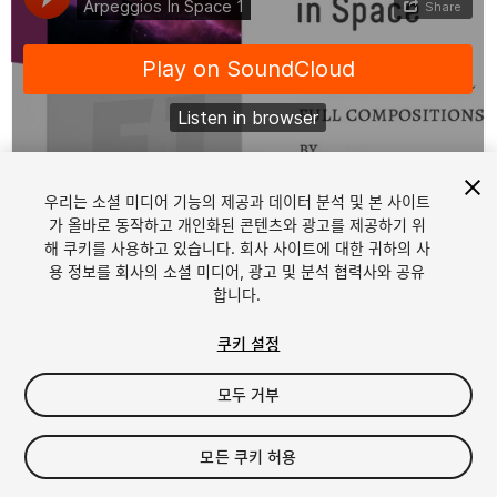
우리는 소셜 미디어 기능의 제공과 데이터 분석 및 본 사이트
1
/
6
가 올바로 동작하고 개인화된 콘텐츠와 광고를 제공하기 위
해 쿠키를 사용하고 있습니다. 회사 사이트에 대한 귀하의 사
용 정보를 회사의 소셜 미디어, 광고 및 분석 협력사와 공유
합니다.
쿠키 설정
모두 거부
$14.99
세금/부가세는 결제 시 반영됩니다.
모든 쿠키 허용