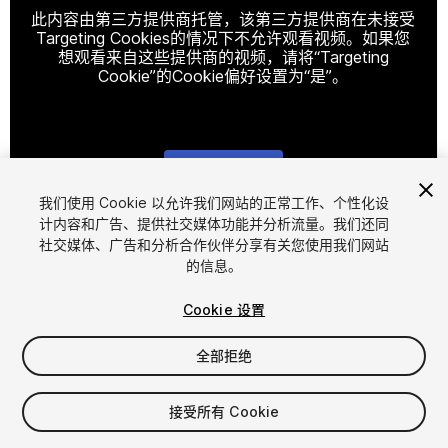
此内容由第三方提供商托管，该第三方提供商在未接受
Targeting Cookies的情况下不允许观看视频。如果您
想观看来自这些提供商的视频，请将“Targeting
Cookie”的Cookie偏好设置为“是”。
Cookie设置
我们使用 Cookie 以允许我们网站的正常工作、个性化设
计内容和广告、提供社交媒体功能并分析流量。我们还同
1
/
3
社交媒体、广告和分析合作伙伴分享有关您使用我们网站
的信息。
Cookie 设置
全部拒绝
$14.99
接受所有 Cookie
增值税将在结算时计算