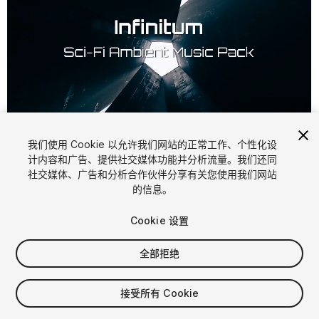
1
/
2
我们使用 Cookie 以允许我们网站的正常工作、个性化设
计内容和广告、提供社交媒体功能并分析流量。我们还同
社交媒体、广告和分析合作伙伴分享有关您使用我们网站
的信息。
Cookie 设置
全部拒绝
$15.99
增值税将在结算时计算
接受所有 Cookie