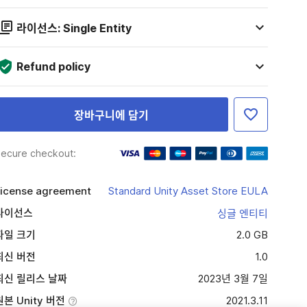
라이선스: Single Entity
Refund policy
장바구니에 담기
ecure checkout:
icense agreement
Standard Unity Asset Store EULA
라이선스
싱글 엔티티
파일 크기
2.0 GB
최신 버전
1.0
최신 릴리스 날짜
2023년 3월 7일
원본 Unity 버전
2021.3.11