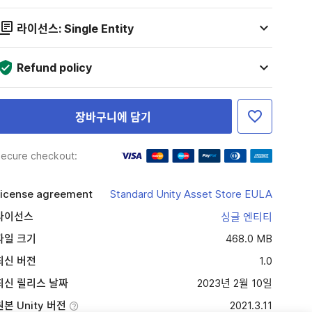
라이선스: Single Entity
Refund policy
장바구니에 담기
ecure checkout:
icense agreement
Standard Unity Asset Store EULA
라이선스
싱글 엔티티
파일 크기
468.0 MB
최신 버전
1.0
최신 릴리스 날짜
2023년 2월 10일
원본 Unity 버전
2021.3.11