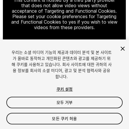
that does not allow video views without
acceptance of Targeting and Functional Cookies.
Please set your cookie preferences for Targeting
and Functional Cookies to yes if you wish to view
videos from these providers.
우리는 소셜 미디어 기능의 제공과 데이터 분석 및 본 사이트
Cookie Settings
가 올바로 동작하고 개인화된 콘텐츠와 광고를 제공하기 위
해 쿠키를 사용하고 있습니다. 회사 사이트에 대한 귀하의 사
1
/
2
용 정보를 회사의 소셜 미디어, 광고 및 분석 협력사와 공유
합니다.
쿠키 설정
모두 거부
$40
모든 쿠키 허용
세금/부가세는 결제 시 반영됩니다.