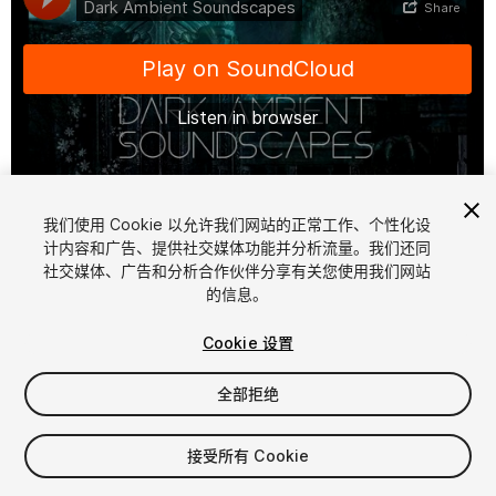
1
/
2
我们使用 Cookie 以允许我们网站的正常工作、个性化设
计内容和广告、提供社交媒体功能并分析流量。我们还同
社交媒体、广告和分析合作伙伴分享有关您使用我们网站
的信息。
Cookie 设置
全部拒绝
$10
增值税将在结算时计算
接受所有 Cookie