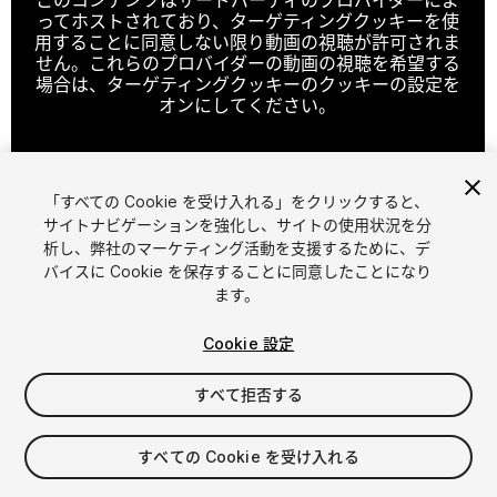
ってホストされており、ターゲティングクッキーを使
用することに同意しない限り動画の視聴が許可されま
せん。これらのプロバイダーの動画の視聴を希望する
場合は、ターゲティングクッキーのクッキーの設定を
オンにしてください。
「すべての Cookie を受け入れる」をクリックすると、
クッキーの設定
サイトナビゲーションを強化し、サイトの使用状況を分
析し、弊社のマーケティング活動を支援するために、デ
1
/
4
バイスに Cookie を保存することに同意したことになり
ます。
Cookie 設定
すべて拒否する
$15
すべての Cookie を受け入れる
消費税は決済時に計算されます