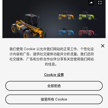
我们使用 Cookie 以允许我们网站的正常工作、个性化设
计内容和广告、提供社交媒体功能并分析流量。我们还同
社交媒体、广告和分析合作伙伴分享有关您使用我们网站
1
/
8
的信息。
Cookie 设置
全部拒绝
$10.99
接受所有 Cookie