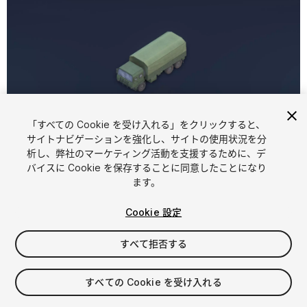
「すべての Cookie を受け入れる」をクリックすると、
1
/
4
サイトナビゲーションを強化し、サイトの使用状況を分
析し、弊社のマーケティング活動を支援するために、デ
バイスに Cookie を保存することに同意したことになり
ます。
Cookie 設定
すべて拒否する
$7
消費税は決済時に計算されます
すべての Cookie を受け入れる