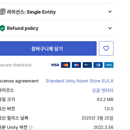
라이선스: Single Entity
Refund policy
장바구니에 담기
ecure checkout:
icense agreement
Standard Unity Asset Store EULA
라이선스
싱글 엔티티
파일 크기
63.2 MB
최신 버전
1.0.0
최신 릴리스 날짜
2025년 3월 25일
원본 Unity 버전
2022.3.56