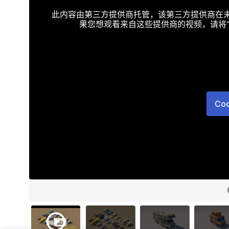
此内容由第三方提供商托管，该第三方提供商在未接受T
果您想观看来自这些提供商的视频，请将“Targe
Co