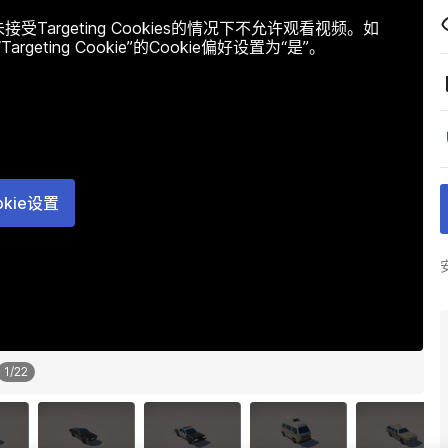
argeting Cookies的情况下不允许观看视频。如
ting Cookie”的Cookie偏好设置为“是”。
okie设置
1
/
22