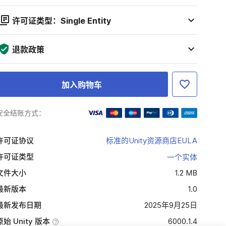
许可证类型：Single Entity
退款政策
加入购物车
安全结账方式：
许可证协议
标准的Unity资源商店EULA
许可证类型
一个实体
文件大小
1.2 MB
最新版本
1.0
最新发布日期
2025年9月25日
原始 Unity 版本
6000.1.4