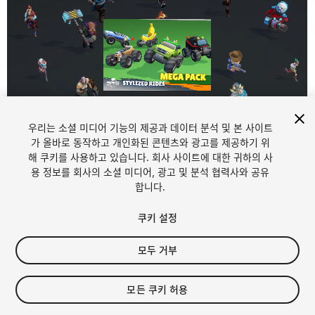
우리는 소셜 미디어 기능의 제공과 데이터 분석 및 본 사이트
1
/
8
가 올바로 동작하고 개인화된 콘텐츠와 광고를 제공하기 위
해 쿠키를 사용하고 있습니다. 회사 사이트에 대한 귀하의 사
용 정보를 회사의 소셜 미디어, 광고 및 분석 협력사와 공유
합니다.
쿠키 설정
모두 거부
$24.99
세금/부가세는 결제 시 반영됩니다.
모든 쿠키 허용