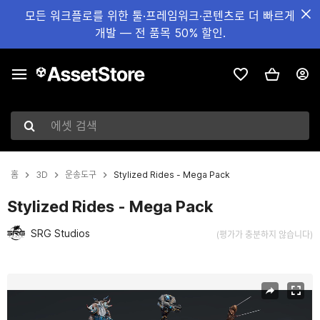
모든 워크플로를 위한 툴·프레임워크·콘텐츠로 더 빠르게
개발 — 전 품목 50% 할인.
에셋 검색
홈
3D
운송도구
Stylized Rides - Mega Pack
Stylized Rides - Mega Pack
SRG Studios
(평가가 충분하지 않습니다)
현재 슬라이드: 1 / 8