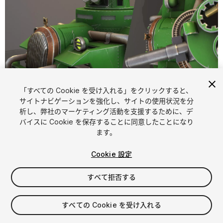
「すべての Cookie を受け入れる」をクリックすると、
1
/
7
サイトナビゲーションを強化し、サイトの使用状況を分
析し、弊社のマーケティング活動を支援するために、デ
バイスに Cookie を保存することに同意したことになり
ます。
Cookie 設定
すべて拒否する
$29
消費税は決済時に計算されます
すべての Cookie を受け入れる