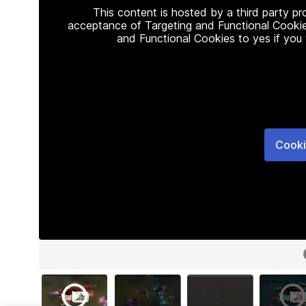
This content is hosted by a third party p
acceptance of Targeting and Functional Cookie
and Functional Cookies to yes if you
Cooki