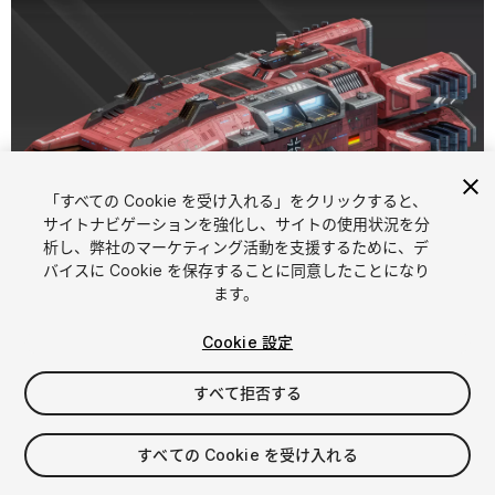
「すべての Cookie を受け入れる」をクリックすると、
サイトナビゲーションを強化し、サイトの使用状況を分
析し、弊社のマーケティング活動を支援するために、デ
1
/
17
バイスに Cookie を保存することに同意したことになり
ます。
Cookie 設定
すべて拒否する
$25
すべての Cookie を受け入れる
消費税は決済時に計算されます