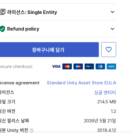
라이선스: Single Entity
Refund policy
장바구니에 담기
ecure checkout:
icense agreement
Standard Unity Asset Store EULA
라이선스
싱글 엔티티
파일 크기
214.5 MB
최신 버전
1.2
최신 릴리스 날짜
2026년 5월 21일
원본 Unity 버전
2019.4.12