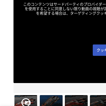
このコンテンツはサードパーティのプロバイダー
を使用することに同意しない限り動画の視聴が
を希望する場合は、ターゲティングクッ
クッ